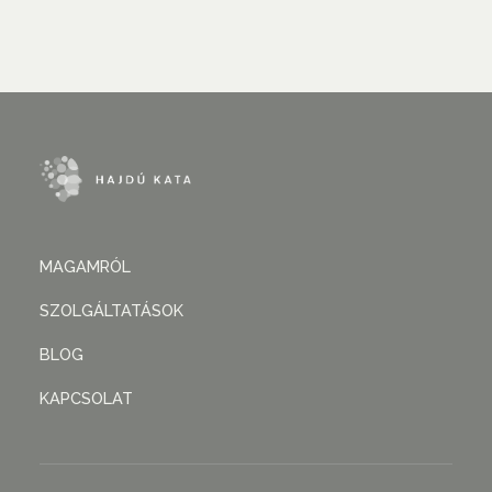
MAGAMRÓL
SZOLGÁLTATÁSOK
BLOG
KAPCSOLAT