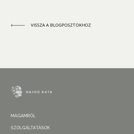
VISSZA A BLOGPOSZTOKHOZ
MAGAMRÓL
SZOLGÁLTATÁSOK